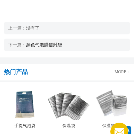
上一篇：没有了
下一篇：
黑色气泡膜信封袋
热门产品
MORE +
手提气泡袋
保温袋
保温袋产品