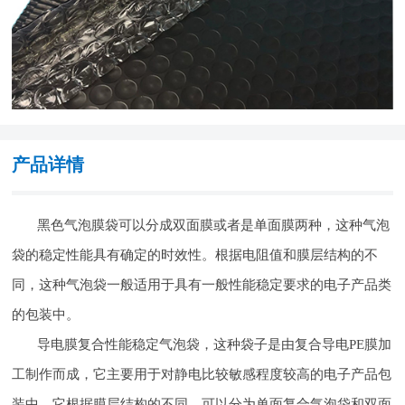
产品详情
黑色气泡膜袋可以分成双面膜或者是单面膜两种，这种气泡
袋的稳定性能具有确定的时效性。根据电阻值和膜层结构的不
同，这种气泡袋一般适用于具有一般性能稳定要求的电子产品类
的包装中。
导电膜复合性能稳定气泡袋，这种袋子是由复合导电PE膜加
工制作而成，它主要用于对静电比较敏感程度较高的电子产品包
装中。它根据膜层结构的不同，可以分为单面复合气泡袋和双面