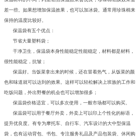
差一些。如果想增加保温效果，也可以加冰袋。通常用珍珠棉来
保持的温度比较好。
保温袋有五个优点：
节省大量塑料袋；
干净卫生，保温袋本身性能稳定性能稳定，材料都是材料，
很性能稳定，抗皱；
保温好。当饭菜拿出来的时候，还在冒着热气，从饭菜的颜
色和味道就可以达到的效果。这样可以轻松解决上班族的工作和
吃饭问题，外出野餐的机会也可以增加很多；
保温袋价格适宜，可以多次使用，一般市场都可以购买。
保温袋可以用于餐厅外卖，外卖上可以印上个性化的标语，
提升优良度。有专为摩托车、自行车、汽车设计的大中型保温
袋，也有运动背包、书包、专注服务礼品及产品包装袋、休闲购