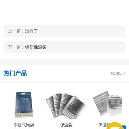
上一篇：没有了
下一篇：
铝箔保温袋
热门产品
MORE +
手提气泡袋
保温袋
保温袋产品